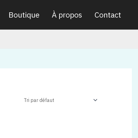
Boutique
À propos
Contact