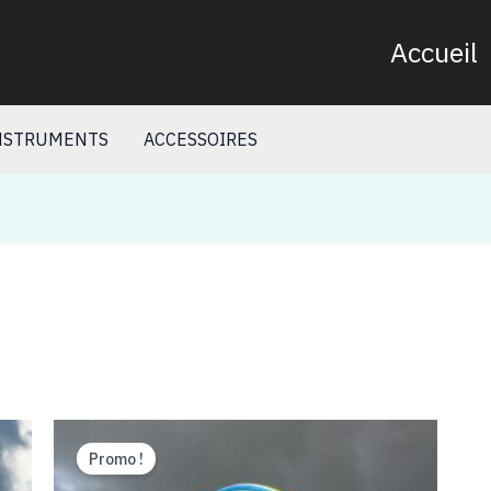
Accueil
NSTRUMENTS
ACCESSOIRES
Promo !