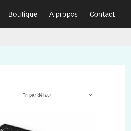
Boutique
À propos
Contact