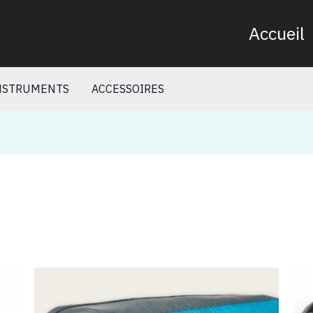
Accueil
NSTRUMENTS
ACCESSOIRES